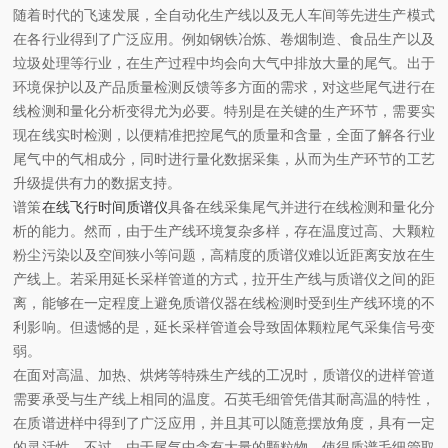
随着时代的飞速发展，全自动化生产线以及无人车间等先进生产模式
在各行业得到了广泛应用。例如钢铁冶炼、卷烟制造、食品生产以及
垃圾处理等行业，在生产过程中均会向大气中排放大量的尾气。出于
环境保护以及产品质量检测反馈等多方面的需求，对这些尾气进行在
线检测和量化分析变得尤为必要。特别是在关键的生产环节，需要实
现在线实时检测，以便精准把控尾气的质量和含量，全面了解各行业
尾气中的气相成分，同时进行量化数据采集，从而为生产环节的工艺
升级提供有力的数据支持。
谱策
在线飞行时间质谱仪
具备在线采集尾气并进行在线检测和量化分
析的能力。然而，由于生产线环境复杂多样，存在温度过高、大颗粒
粉尘污染以及空间狭小等问题，高精度的质谱仪难以近距离安放在生
产线上。若采用延长采样管道的方式，拉开生产线与质谱仪之间的距
离，能够在一定程度上避免质谱仪器在线检测时受到生产线环境的不
利影响。但遗憾的是，延长采样管道会导致固体颗粒尾气采集信号变
弱。
在面对高温、加热、烘烤等特殊生产线的工况时，质谱仪的进样管道
需要承受与生产线上相同的温度。石英毛细管凭借其耐高温的特性，
在质谱进样中得到了广泛应用，并且其可以随意摆放角度，具有一定
的灵活性。不过，由于尾气中含有大量的颗粒物，使得质谱毛细管取