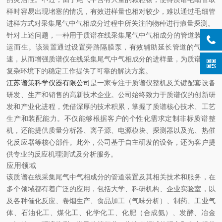
样时容易出现堵塞的情况，有效进样量也相对较少，难以通过毛细管
进样方式对采集尾气中气相成分过程中所关注的物种进行痕量探测。
针对上述问题，一种用于质谱在线采集尾气中气相成分的管道装置应
运而生。该装置通过设置旁路隔膜泵，有效辅助延长管道的气体流
速，从而增强质谱仪在线采集尾气中气相成分的进样量，为质谱仪在
复杂环境下的稳定工作提供了可靠的解决方案。
江苏谱策科学仪器有限公司
是一家专注于质谱仪整机及关键配套设备
研发、生产和销售的高新技术企业。公司始终致力于质谱仪的创新研
发和产业化进程，凭借深厚的技术积累，掌握了质谱核心技术、工艺
生产和装配能力。不仅能够根据客户的个性化需求定制非标质谱整
机，还能提供质量分析器、离子源、电源模块、探测器以及光、热催
化反应器等核心部件。此外，公司基于自主研发的设备，还为客户提
供专业的反应机理测试及分析服务。
应用领域
该质谱在线采集尾气中气相成分的管道装置及其相关技术和服务，在
多个领域都有着广泛的应用，包括大学、科研机构、企业实验室，以
及各种催化反应、卷烟生产、食品加工（气味分析）、制药、工业气
体、石油化工、煤化工、化学化工、化肥（合成氨）、发酵、冶金