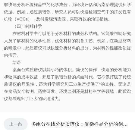
够快速分析环境样品中的化学成分，为环境评估和污染治理提供科学
依据。例如，通过质谱仪，研究人员可以快速检测空气中的挥发性有
机物（VOCs），及时发现污染源，采取有效的治理措施。
（四）材料科学
在材料科学中可以用于分析材料的成分和结构。它能够帮助研究
人员了解材料的化学性质，优化材料的制备工艺。例如，在新型材料
的研发中，此质谱仪可以快速分析材料的成分，为材料的性能改进提
供指导。
结语
桌面台式质谱仪以其小巧的体积、简便的操作、快速的分析能力
和较高的成本效益，开启了质谱分析的桌面时代。它不仅打破了传统
质谱仪的局限性，还为科学研究和工业生产提供了*的支持。无论是
在食品安全检测、药物研发、环境监测还是材料科学等领域，此质谱
仪都展现出了巨大的应用潜力。
多组分在线分析质谱仪：复杂样品分析的创新解决方案
上一条