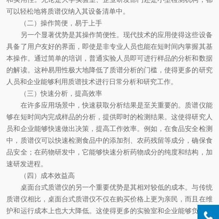
可以轻松地将质谱仪纳入其设备清单中。
（二）操作简便，易于上手
另一个显著优势是其操作简便性。现代技术的应用使得这些设备
具备了用户友好的界面，即使是非专业人员也能在短时间内掌握其基
本操作。通过简单的培训，普通实验人员即可进行样品的分析和数据
的解读。这种易用性极大地降低了质谱分析的门槛，使得更多的研究
人员和企业能够利用质谱技术进行日常分析和研究工作。
（三）快速分析，提高效率
在许多应用场景中，快速获取分析结果是至关重要的。质谱仪能
够在短时间内完成样品的分析，提供即时的检测结果。这使得研究人
员和企业能够快速做出决策，提高工作效率。例如，在食品安全检测
中，质谱仪可以快速检测食品中的添加剂、农药残留等成分，确保食
品安全；在药物研发中，它能够快速分析药物成分的纯度和结构，加
速研发进程。
（四）成本效益高
桌面台式质谱仪的另一个重要优势是其相对较低的成本。与传统
质谱仪相比，桌面台式质谱仪不仅在购买价格上更为亲民，而且在维
护和运行成本上也大大降低。这使得更多的实验室和企业能够负担得