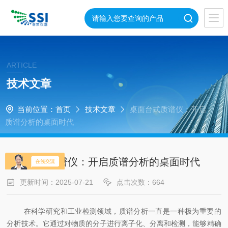
ARTICLE
技术文章
当前位置：
首页
技术文章
桌面台式质谱仪：开启
质谱分析的桌面时代
桌面台式质谱仪：开启质谱分析的桌面时代
更新时间：2025-07-21
点击次数：664
在科学研究和工业检测领域，质谱分析一直是一种极为重要的
分析技术。它通过对物质的分子进行离子化、分离和检测，能够精确