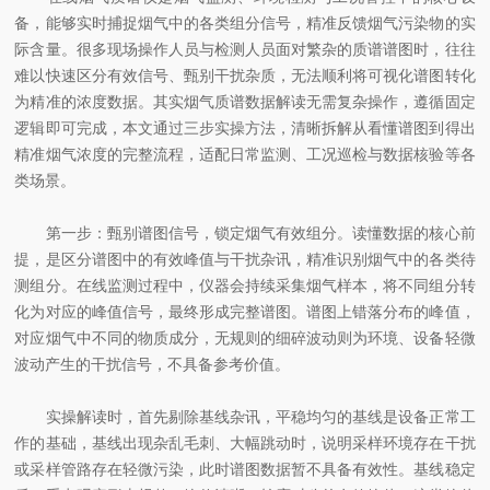
备，能够实时捕捉烟气中的各类组分信号，精准反馈烟气污染物的实
际含量。很多现场操作人员与检测人员面对繁杂的质谱谱图时，往往
难以快速区分有效信号、甄别干扰杂质，无法顺利将可视化谱图转化
为精准的浓度数据。其实烟气质谱数据解读无需复杂操作，遵循固定
逻辑即可完成，本文通过三步实操方法，清晰拆解从看懂谱图到得出
精准烟气浓度的完整流程，适配日常监测、工况巡检与数据核验等各
类场景。
第一步：甄别谱图信号，锁定烟气有效组分。读懂数据的核心前
提，是区分谱图中的有效峰值与干扰杂讯，精准识别烟气中的各类待
测组分。在线监测过程中，仪器会持续采集烟气样本，将不同组分转
化为对应的峰值信号，最终形成完整谱图。谱图上错落分布的峰值，
对应烟气中不同的物质成分，无规则的细碎波动则为环境、设备轻微
波动产生的干扰信号，不具备参考价值。
实操解读时，首先剔除基线杂讯，平稳均匀的基线是设备正常工
作的基础，基线出现杂乱毛刺、大幅跳动时，说明采样环境存在干扰
或采样管路存在轻微污染，此时谱图数据暂不具备有效性。基线稳定