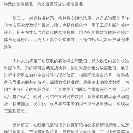
导致的数据偏差，为浓度换算提供精准基准。
第三步：对标校准体系，换算真实烟气浓度。这是从谱图信号转
化为实际浓度数据的最终步骤，也是数据落地、用于工况判断的关键
环节。所有在线烟气质谱仪的监测数据，均依托前期建立的标准校准
体系运算得出，无需人工复杂公式推导，只需依托固定对应关系完成
换算。
工作人员将第二步获取的有效峰面积数值，代入设备内置的校准
对应体系，系统即可自动完成换算，输出对应的组分浓度数值。换算
过程中需重点做好空白核验与误差修正，扣除环境空白信号、管路残
留信号带来的基础偏差，保障数据精准度。最终输出的浓度数据，为
烟气中各组分的实际含量，可直接用于判断烟气排放是否合规、工况
运行是否稳定。同时，可结合实时时序数据，观察浓度的动态波动趋
势，精准捕捉工况变化、设备异常带来的烟气组分含量变动，实现动
态监测管控。
整体而言，在线烟气质谱仪的数据解读核心逻辑清晰易懂，先定
性识别组分、再定量抓取信号、最后换算真实浓度，三步流程层层递