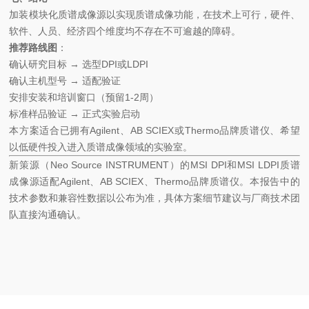
加装模块化质谱成像源以实现质谱成像功能，在技术上可行，硬件、
软件、人员、经济四个维度均不存在不可逾越的障碍。
推荐路线图
：
确认研究目标 → 选型DPI或LDPI
确认主机型号 → 适配验证
安排安装和培训窗口（预留1-2周）
标准样品验证 → 正式实验启动
本方案适合已拥有Agilent、AB SCIEX或Thermo品牌质谱仪、希望
以低硬件投入进入质谱成像领域的实验室。
新策源（Neo Source INSTRUMENT）的MSI DPI和MSI LDPI质谱
成像源适配Agilent、AB SCIEX、Thermo品牌质谱仪。本报告中的
技术参数和兼容性数据以公布为准，具体方案细节建议与厂商技术团
队直接沟通确认。