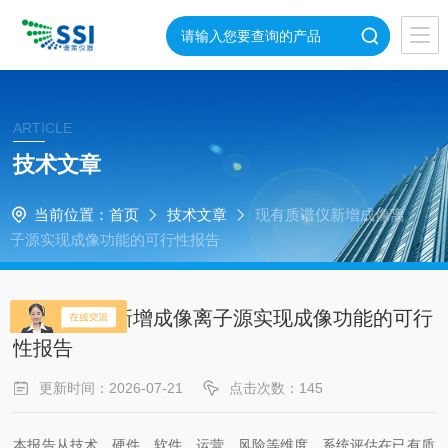
ARTICLE
技术文章
当前位置：
首页
技术文章
现有质谱仪新增成像离
子源实现成像功能的可行性报告
现有质谱仪新增成像离子源实现成像功能的可行
性报告
更新时间：2026-07-21
点击次数：145
本报告从技术、硬件、软件、运营、风险等维度，系统评估在已有质