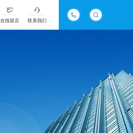
18616536026
在线留言
联系我们