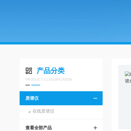
产品分类
PRODUCT CLASSIFICATION
质谱仪
在线质谱仪
查看全部产品