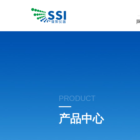
PRODUCT
产品中心