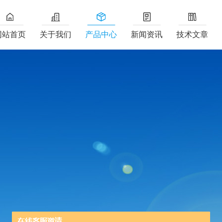
网站首页
关于我们
产品中心
新闻资讯
技术文章