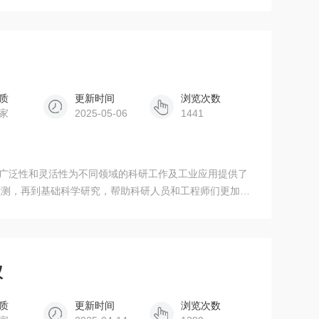
成像。
质
更新时间
浏览次数
家
2025-05-06
1441
领域的广泛性和灵活性为不同领域的科研工作及工业应用提供了
监测，再到基础科学研究，帮助科研人员和工程师们更加深
数，提高产品质量和环境监测效率。
仪
质
更新时间
浏览次数