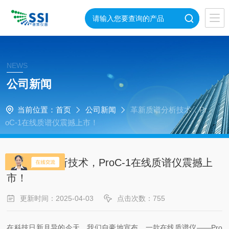
NEWS
公司新闻
当前位置：
首页
公司新闻
革新质谱分析技术，Pr
oC-1在线质谱仪震撼上市！
革新质谱分析技术，ProC-1在线质谱仪震撼上
市！
更新时间：2025-04-03
点击次数：755
在科技日新月异的今天，我们自豪地宣布，一款在线质谱仪——Pro