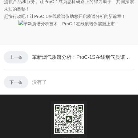
提供产品和服务。让ProC-1成为您科研路上的得力助手，共同探索
未知的奥秘！
赶快行动吧！让ProC-1在线质谱仪助您开启质谱分析的新篇章！
​革新烟气质谱分析：ProC-1S在线烟气质谱仪震撼登场！
上一条
没有了
下一条