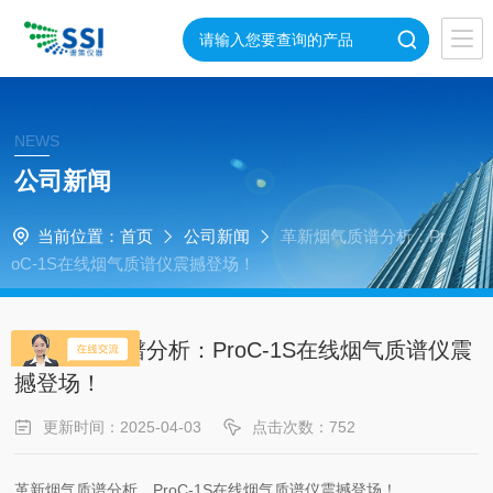
NEWS
公司新闻
当前位置：
首页
公司新闻
​革新烟气质谱分析：Pr
oC-1S在线烟气质谱仪震撼登场！
​革新烟气质谱分析：ProC-1S在线烟气质谱仪震
撼登场！
更新时间：2025-04-03
点击次数：752
革新烟气质谱分析，ProC-1S在线烟气质谱仪震撼登场！