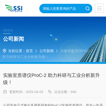
NEWS
公司新闻
当前位置：
首页
公司新闻
实验室质谱仪ProC-2
助力科研与工业分析新升级！
实验室质谱仪ProC-2 助力科研与工业分析新升
级！
更新时间：2025-04-03
点击次数：846
公司宣布正式推出其最新研发的ProC-2实验室质谱仪。作为一款高